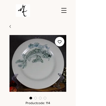
Productcode: 114