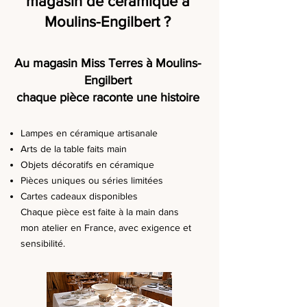
magasin de céramique à
Moulins-Engilbert ?
Au magasin Miss Terres à Moulins-
Engilbert
chaque pièce raconte une histoire
Lampes en céramique artisanale
Arts de la table faits main
Objets décoratifs en céramique
Pièces uniques ou séries limitées
Cartes cadeaux disponibles
Chaque pièce est faite à la main dans
mon atelier en France, avec exigence et
sensibilité.