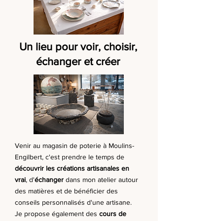
Un lieu pour voir, choisir,
échanger et créer
Venir au magasin de poterie à Moulins-
Engilbert, c'est prendre le temps de
découvrir les créations artisanales en
vrai
, d'
échanger
dans mon atelier autour
des matières et de bénéficier des
conseils personnalisés d'une artisane.
Je propose également des
cours de