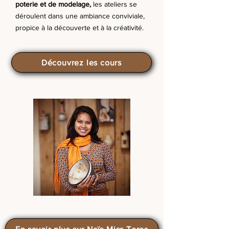
poterie et de modelage,
les ateliers se
déroulent dans une ambiance conviviale,
propice à la découverte et à la créativité.
Découvrez les cours