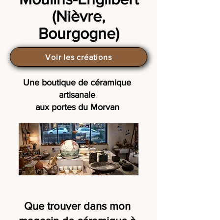
(Nièvre,
Bourgogne)
Voir les créations
Une boutique de céramique
artisanale
aux portes du Morvan
Que trouver dans mon