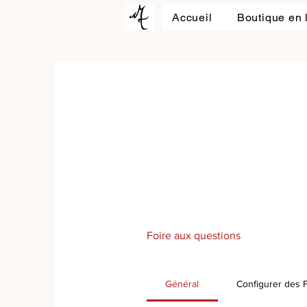
Accueil
Boutique en 
Foire aux questions
Général
Configurer des