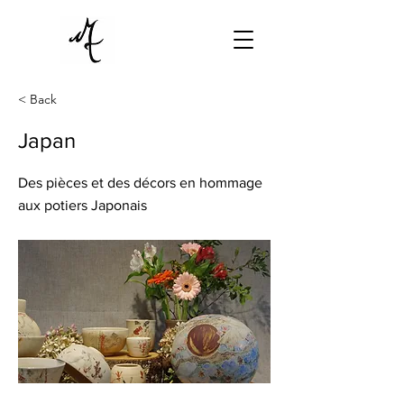
< Back
Japan
Des pièces et des décors en hommage
aux potiers Japonais