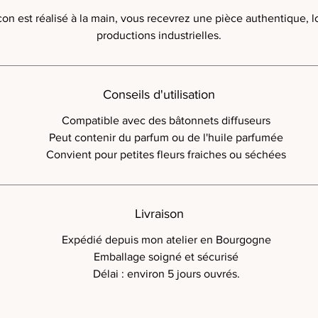
con est réalisé à la main, vous recevrez une pièce authentique, l
productions industrielles.
Conseils d'utilisation
Compatible avec des bâtonnets diffuseurs
Peut contenir du parfum ou de l'huile parfumée
Convient pour petites fleurs fraiches ou séchées
Livraison
Expédié depuis mon atelier en Bourgogne
Emballage soigné et sécurisé
Délai : environ 5 jours ouvrés.