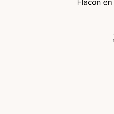
Flacon en 