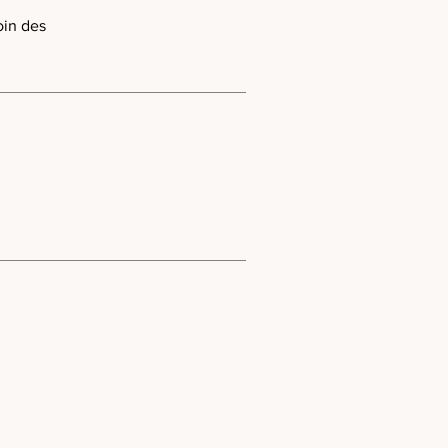
oin des