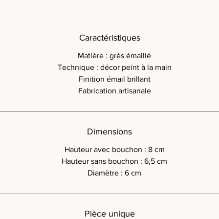
Caractéristiques
Matière : grès émaillé
Technique : décor peint à la main
Finition émail brillant
Fabrication artisanale
Dimensions
Hauteur avec bouchon : 8 cm
Hauteur sans bouchon : 6,5 cm
Diamètre : 6 cm
Pièce unique