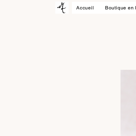
Accueil
Boutique en 