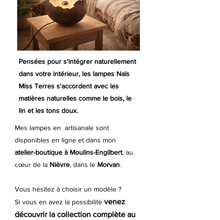
Pensées pour s'intégrer naturellement
dans votre intérieur, les lampes Naïs
Miss Terres s'accordent avec les
matières naturelles comme le bois, le
lin et les tons doux.
Mes lampes en artisanale sont
disponibles en ligne et dans mon
atelier-boutique à
Moulins-Engilbert
, au
cœur de la
Nièvre
, dans le
Morvan
.
Vous hésitez à choisir un modèle ?
venez
Si vous en avez la possibilité
découvrir la collection complète au