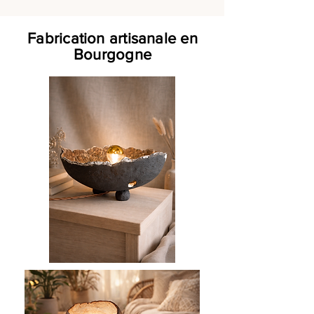
Fabrication artisanale en
Bourgogne