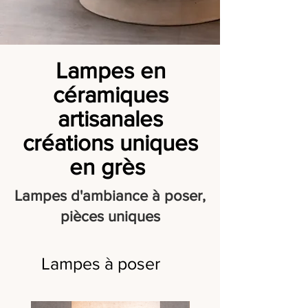
Lampes en
céramiques
artisanales
créations uniques
en grès
Lampes d'ambiance à poser,
pièces uniques
Lampes à poser