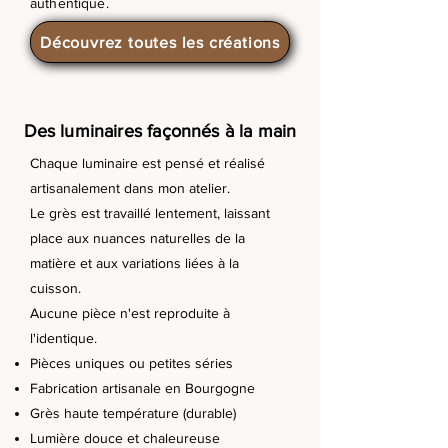
authentique.
Découvrez toutes les créations
Des luminaires façonnés à la main
Chaque luminaire est pensé et réalisé
artisanalement dans mon atelier.
Le grès est travaillé lentement, laissant
place aux nuances naturelles de la
matière et aux variations liées à la
cuisson.
Aucune pièce n'est reproduite à
l'identique.
Pièces uniques ou petites séries
Fabrication artisanale en Bourgogne
Grès haute température (durable)
Lumière douce et chaleureuse