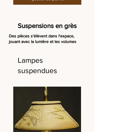
Suspensions en grès
Des pièces s'élèvent dans l'espace,
jouant avec la lumière et les volumes
Lampes
suspendues