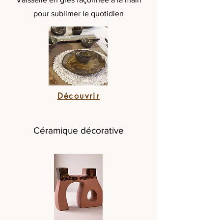
pour sublimer le quotidien
Découvrir
Céramique décorative