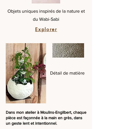
Objets uniques inspirés de la nature et
du Wabi-Sabi
Explorer
Détail de matière
Dans mon atelier à Moulins-Engilbert, chaque
pièce est façonnée à la main en grès, dans
un geste lent et intentionnel.