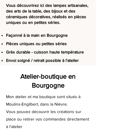
Vous découvrirez ici des lampes artisanales,
des arts de la table, des bijoux et des
céramiques décoratives, réalisés en pièces
uniques ou en petites séries.
Façonné à la main en Bourgogne
Pièces uniques ou petites séries
Grès durable - cuisson haute température
Envoi soigné / retrait possible à l'atelier
Atelier-boutique en
Bourgogne
Mon atelier et ma boutique sont situés à
Moulins-Engilbert, dans la Nièvre.
Vous pouvez découvrir les créations sur
place ou retirer vos commandes directement
à l'atelier