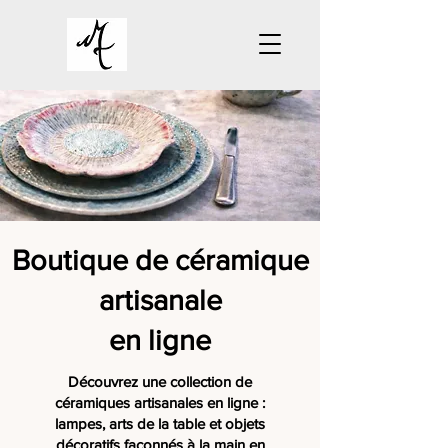
Boutique de céramique
artisanale
en ligne
Découvrez une collection de
céramiques artisanales en ligne :
lampes, arts de la table et objets
décoratifs façonnés à la main en